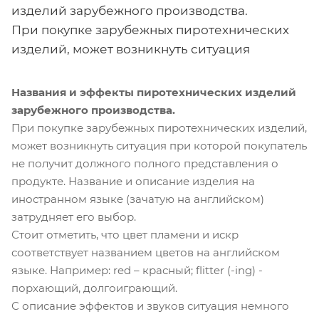
изделий зарубежного производства.
При покупке зарубежных пиротехнических
изделий, может возникнуть ситуация
Названия и эффекты пиротехнических изделий
зарубежного производства.
При покупке зарубежных пиротехнических изделий,
может возникнуть ситуация при которой покупатель
не получит должного полного представления о
продукте. Название и описание изделия на
иностранном языке (зачатую на английском)
затрудняет его выбор.
Стоит отметить, что цвет пламени и искр
соответствует названием цветов на английском
языке. Например: red – красный; flitter (-ing) -
порхающий, долгоиграющий.
С описание эффектов и звуков ситуация немного