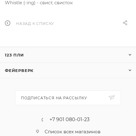
Whistle (-ing) - свист, свисток
НАЗАД К СПИСКУ
123 ПЛИ
ФЕЙЕРВЕРК
ПОДПИСАТЬСЯ НА РАССЫЛКУ
+7 901 080-01-23
Список всех магазинов