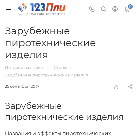
0
Зарубежные
пиротехнические
изделия
—
—
Интернет магазин
Статьи
Зарубежные пиротехнические изделия
25 сентября 2017
Зарубежные
пиротехнические изделия
Названия и эффекты пиротехнических