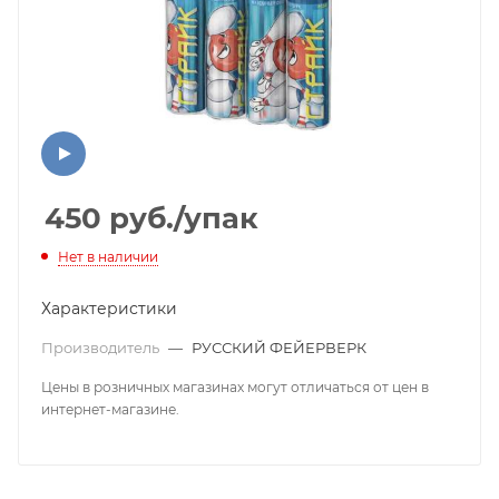
450
руб.
/упак
Нет в наличии
Характеристики
Производитель
—
РУССКИЙ ФЕЙЕРВЕРК
Цены в розничных магазинах могут отличаться от цен в
интернет-магазине.