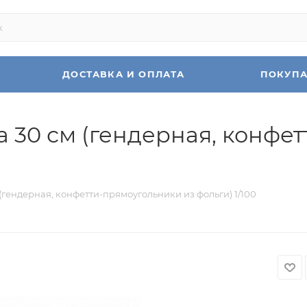
ДОСТАВКА И ОПЛАТА
ПОКУП
 30 см (гендерная, конфе
(гендерная, конфетти-прямоугольники из фольги) 1/100