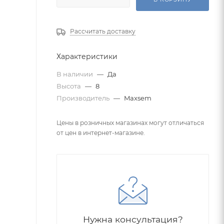
Рассчитать доставку
Характеристики
В наличии
—
Да
Высота
—
8
Производитель
—
Maxsem
Цены в розничных магазинах могут отличаться
от цен в интернет-магазине.
Нужна консультация?