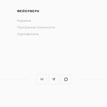
ФЕЙЕРВЕРК
Корзина
 серебряное).
Программа лояльности
Сертификаты