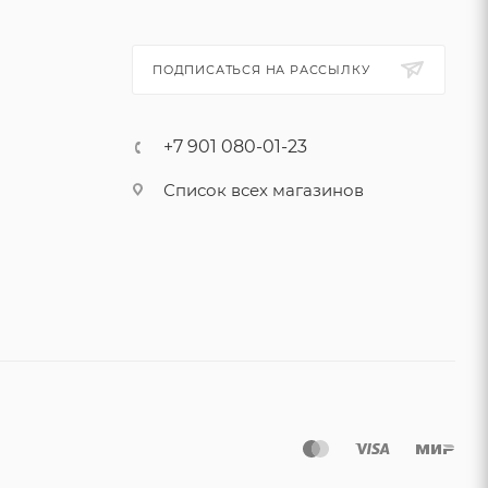
ПОДПИСАТЬСЯ НА РАССЫЛКУ
+7 901 080-01-23
Список всех магазинов