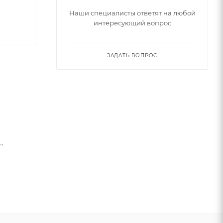
Наши специалисты ответят на любой
интересующий вопрос
ЗАДАТЬ ВОПРОС