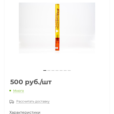
500
руб.
/шт
Много
Рассчитать доставку
Характеристики