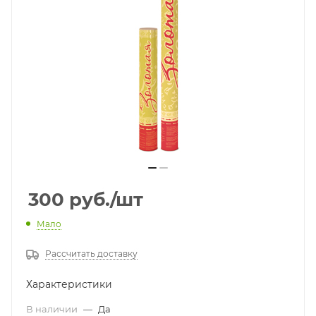
300
руб.
/шт
Мало
Рассчитать доставку
Характеристики
В наличии
—
Да