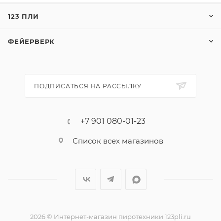
Эффект:
123 ПЛИ
1. Золотые металлизированные конфетти.
ФЕЙЕРВЕРК
ПОДПИСАТЬСЯ НА РАССЫЛКУ
+7 901 080-01-23
Список всех магазинов
2026 © Интернет-магазин пиротехники 123pli.ru