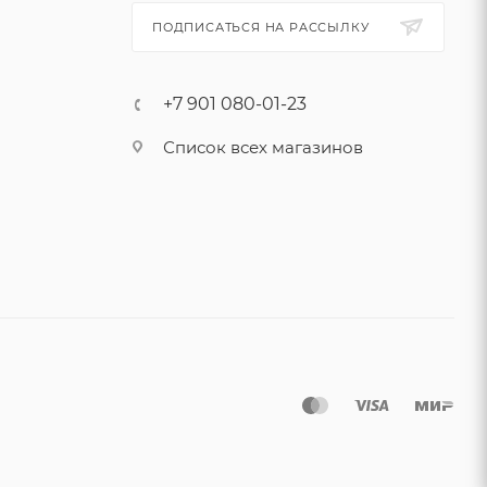
ПОДПИСАТЬСЯ НА РАССЫЛКУ
+7 901 080-01-23
Список всех магазинов