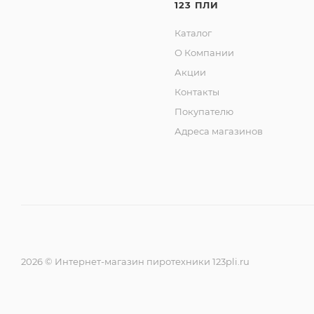
123 ПЛИ
Каталог
О Компании
Акции
Контакты
Покупателю
Адреса магазинов
2026 © Интернет-магазин пиротехники 123pli.ru