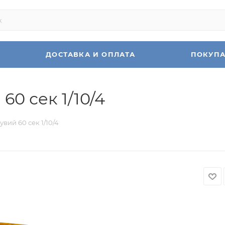
ДОСТАВКА И ОПЛАТА
ПОКУП
60 сек 1/10/4
увий 60 сек 1/10/4