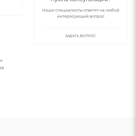
Наши специалисты ответят на любой
интересующий вопрос
ЗАДАТЬ ВОПРОС
ы
на