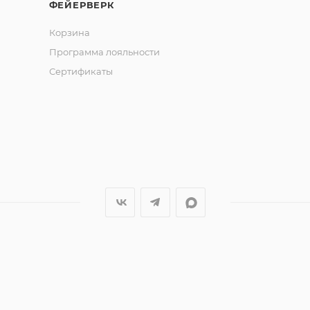
ФЕЙЕРВЕРК
Корзина
Программа лояльности
Сертификаты