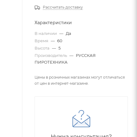
Рассчитать доставку
Характеристики
В наличии
—
Да
Время
—
60
Высота
—
5
Производитель
—
РУССКАЯ
ПИРОТЕХНИКА
Цены в розничных магазинах могут отличаться
от цен в интернет-магазине.
Нужна консультация?