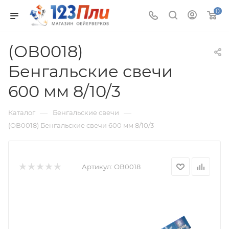
0
(ОВ0018)
Бенгальские свечи
600 мм 8/10/3
—
—
Каталог
Бенгальские свечи
(ОВ0018) Бенгальские свечи 600 мм 8/10/3
Артикул:
ОВ0018