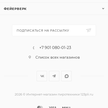
ФЕЙЕРВЕРК
ПОДПИСАТЬСЯ НА РАССЫЛКУ
+7 901 080-01-23
Список всех магазинов
2026 © Интернет-магазин пиротехники 123pli.ru