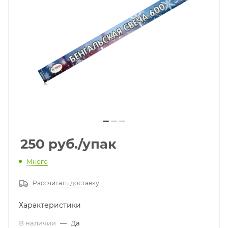
250
руб.
/упак
Много
Рассчитать доставку
Характеристики
В наличии
—
Да