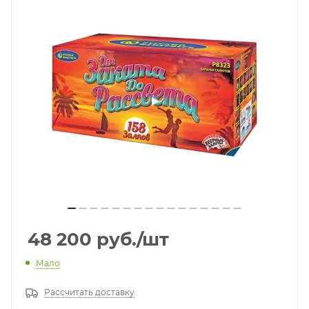
48 200
руб.
/шт
Мало
Рассчитать доставку