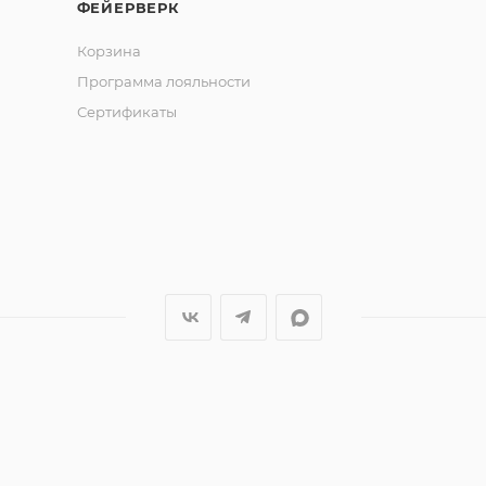
ФЕЙЕРВЕРК
Корзина
Программа лояльности
Сертификаты