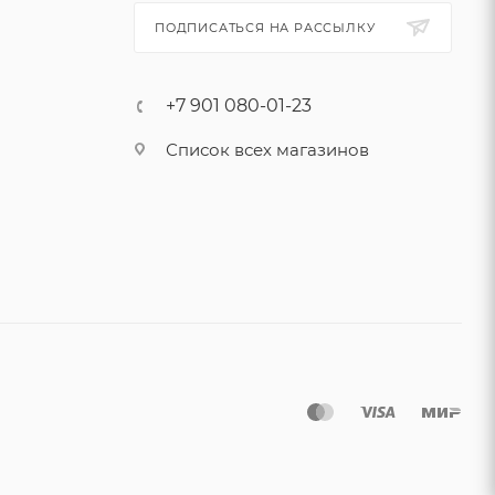
ПОДПИСАТЬСЯ НА РАССЫЛКУ
+7 901 080-01-23
Список всех магазинов