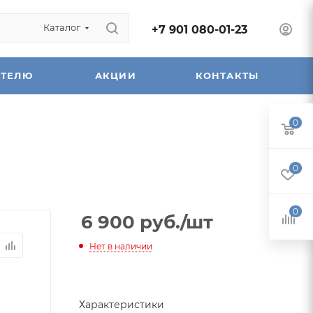
Каталог
+7 901 080-01-23
АТЕЛЮ
АКЦИИ
КОНТАКТЫ
0
0
0
6 900
руб.
/шт
Нет в наличии
Характеристики